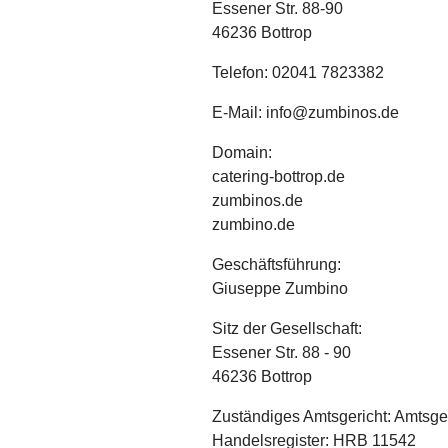
Essener Str. 88-90
46236 Bottrop
Telefon: 02041 7823382
E-Mail: info@zumbinos.de
Domain:
catering-bottrop.de
zumbinos.de
zumbino.de
Geschäftsführung:
Giuseppe Zumbino
Sitz der Gesellschaft:
Essener Str. 88 - 90
46236 Bottrop
Zuständiges Amtsgericht: Amtsge
Handelsregister: HRB 11542