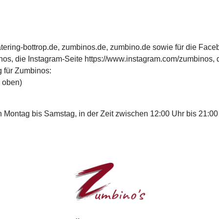
atering-bottrop.de, zumbinos.de, zumbino.de sowie für die Face
nos, die Instagram-Seite https://www.instagram.com/zumbinos
 für Zumbinos:
 oben)
n Montag bis Samstag, in der Zeit zwischen 12:00 Uhr bis 21:00