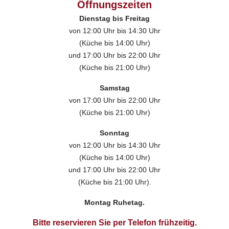
Öffnungszeiten
Dienstag bis Freitag
von 12:00 Uhr bis 14:30 Uhr
(Küche bis 14:00 Uhr)
und 17:00 Uhr bis 22:00 Uhr
(Küche bis 21:00 Uhr)
Samstag
von 17:00 Uhr bis 22:00 Uhr
(Küche bis 21:00 Uhr)
Sonntag
von 12:00 Uhr bis 14:30 Uhr
(Küche bis 14:00 Uhr)
und 17:00 Uhr bis 22:00 Uhr
(Küche bis 21:00 Uhr).
Montag Ruhetag.
Bitte reservieren Sie per Telefon frühzeitig.