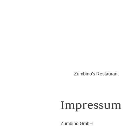
Zumbino's Restaurant
Impressum
Zumbino GmbH