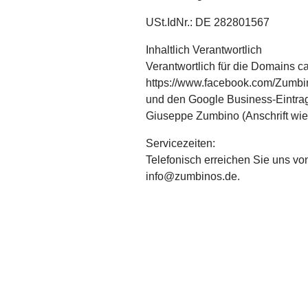
USt.IdNr.: DE 282801567
Inhaltlich Verantwortlich
Verantwortlich für die Domains c
https://www.facebook.com/Zumbi
und den Google Business-Eintrag
Giuseppe Zumbino (Anschrift wie
Servicezeiten:
Telefonisch erreichen Sie uns vo
info@zumbinos.de.