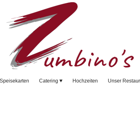
Speisekarten
Catering
Hochzeiten
Unser Restaur