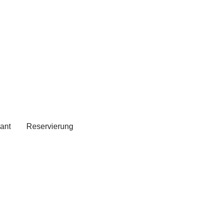
ant
Reservierung