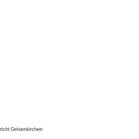
richt Gelsenkirchen