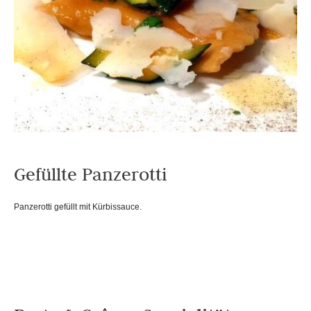
Gefüllte Panzerotti
Panzerotti gefüllt mit Kürbissauce.