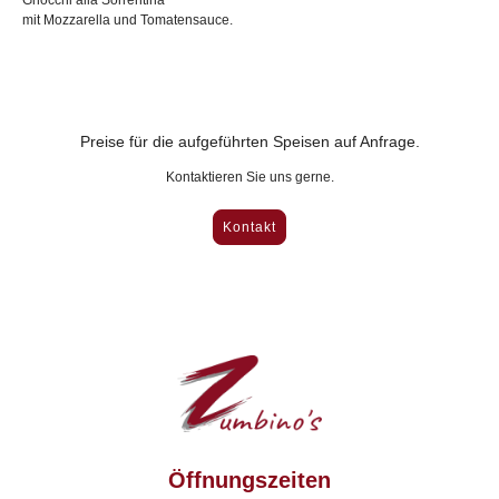
Gnocchi alla Sorrentina
mit Mozzarella und Tomatensauce.
Preise für die aufgeführten Speisen auf Anfrage.
Kontaktieren Sie uns gerne.
Kontakt
Öffnungszeiten