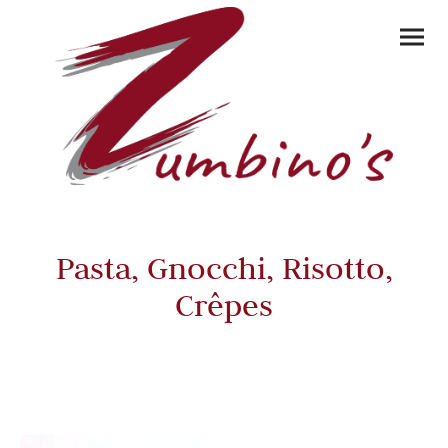
Pasta, Gnocchi, Risotto,
Crêpes