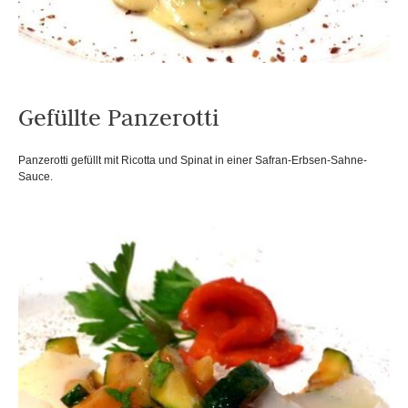
Gefüllte Panzerotti
Panzerotti gefüllt mit Ricotta und Spinat in einer Safran-Erbsen-Sahne-
Sauce.