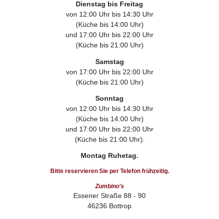
Dienstag bis Freitag
von 12:00 Uhr bis 14:30 Uhr
(Küche bis 14:00 Uhr)
und 17:00 Uhr bis 22:00 Uhr
(Küche bis 21:00 Uhr)
Samstag
von 17:00 Uhr bis 22:00 Uhr
(Küche bis 21:00 Uhr)
Sonntag
von 12:00 Uhr bis 14:30 Uhr
(Küche bis 14:00 Uhr)
und 17:00 Uhr bis 22:00 Uhr
(Küche bis 21:00 Uhr).
Montag Ruhetag.
Bitte reservieren Sie per Telefon frühzeitig.
Zumbino's
Essener Straße 88 - 90
46236 Bottrop