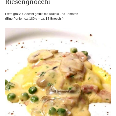
Riesengnocchi
Extra große Gnocchi gefüllt mit Rucola und Tomaten.
(Eine Portion ca. 180 g = ca. 14 Gnocchi.)